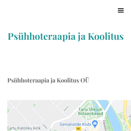
Psühhoteraapia ja Koolitus
Psühhoteraapia ja Koolitus OÜ