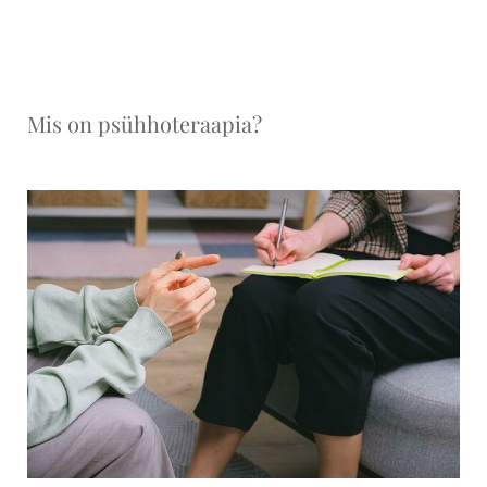
Mis on psühhoteraapia?